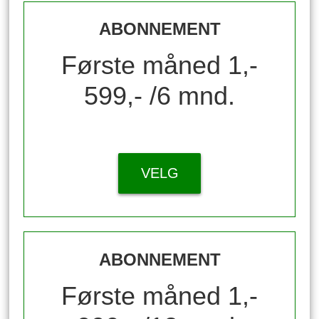
ABONNEMENT
Første måned 1,-
599,- /6 mnd.
VELG
ABONNEMENT
Første måned 1,-