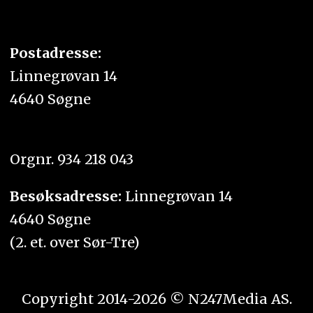
Postadresse:
Linnegrøvan 14
4640 Søgne
Orgnr. 934 218 043
Besøksadresse:
Linnegrøvan 14
4640 Søgne
(2. et. over Sør-Tre)
Copyright 2014-2026 © N247Media AS.