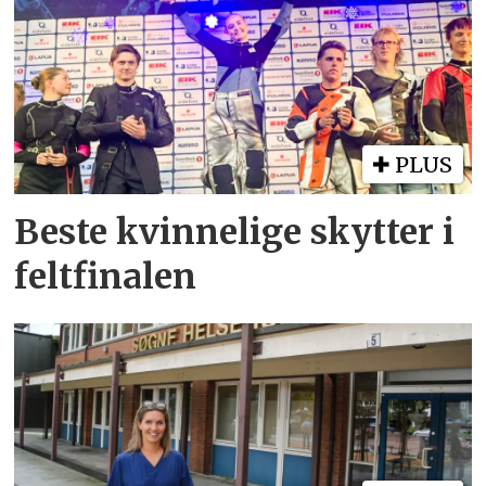
PLUS
Beste kvinnelige skytter i
feltfinalen