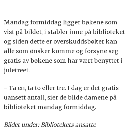
Mandag formiddag ligger bøkene som
vist på bildet, i stabler inne på biblioteket
og siden dette er overskuddsbøker kan
alle som ønsker komme og forsyne seg
gratis av bøkene som har vært benyttet i
juletreet.
- Ta en, ta to eller tre. I dag er det gratis
uansett antall, sier de blide damene på
biblioteket mandag formiddag.
Bildet under: Bibliotekets ansatte