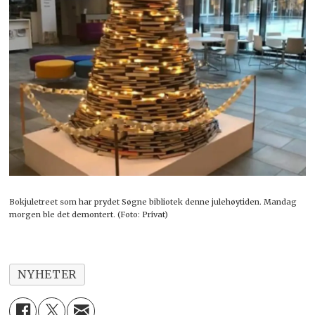
Bokjuletreet som har prydet Søgne bibliotek denne julehøytiden. Mandag
morgen ble det demontert. (Foto: Privat)
NYHETER