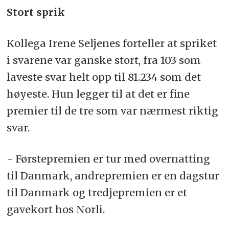
Stort sprik
Kollega Irene Seljenes forteller at spriket
i svarene var ganske stort, fra 103 som
laveste svar helt opp til 81.234 som det
høyeste. Hun legger til at det er fine
premier til de tre som var nærmest riktig
svar.
- Førstepremien er tur med overnatting
til Danmark, andrepremien er en dagstur
til Danmark og tredjepremien er et
gavekort hos Norli.