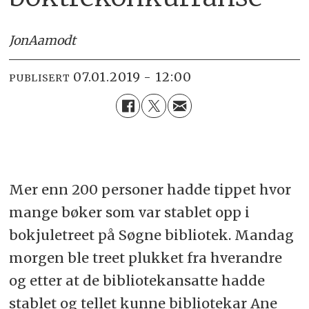
Jon
Aamodt
07.01.2019 - 12:00
PUBLISERT
Mer enn 200 personer hadde tippet hvor
mange bøker som var stablet opp i
bokjuletreet på Søgne bibliotek. Mandag
morgen ble treet plukket fra hverandre
og etter at de bibliotekansatte hadde
stablet og tellet kunne bibliotekar Ane