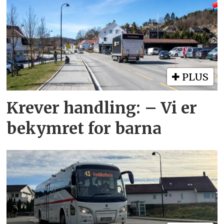
PLUS
Krever handling: – Vi er
bekymret for barna