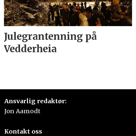
Julegrantenning på
Vedderheia
Ansvarlig redaktør:
Jon Aamodt
Kontakt oss