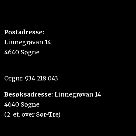
Postadresse:
Linnegrøvan 14
4640 Søgne
Orgnr. 934 218 043
Besøksadresse:
Linnegrøvan 14
4640 Søgne
(2. et. over Sør-Tre)