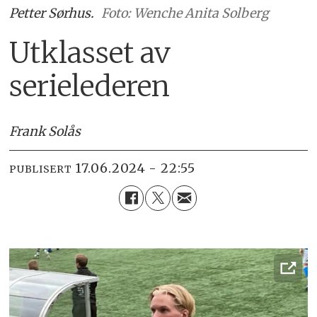
Petter Sørhus.
Foto: Wenche Anita Solberg
Utklasset av
serielederen
Frank Solås
17.06.2024 - 22:55
PUBLISERT