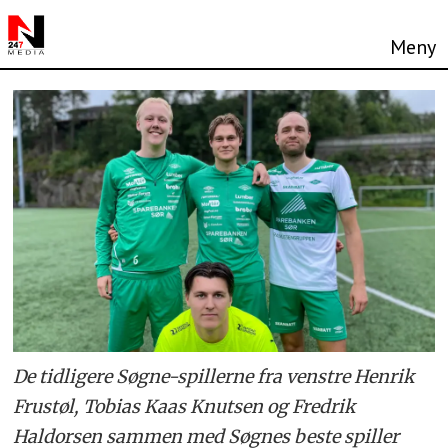
De tidligere Søgne-spillerne fra venstre Henrik
Frustøl, Tobias Kaas Knutsen og Fredrik
Haldorsen sammen med Søgnes beste spiller