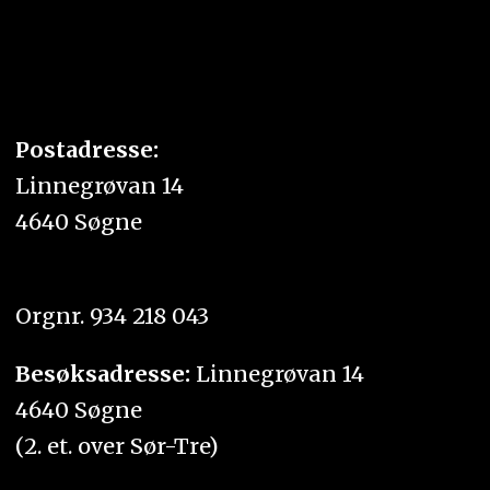
Postadresse:
Linnegrøvan 14
4640 Søgne
Orgnr. 934 218 043
Besøksadresse:
Linnegrøvan 14
4640 Søgne
(2. et. over Sør-Tre)