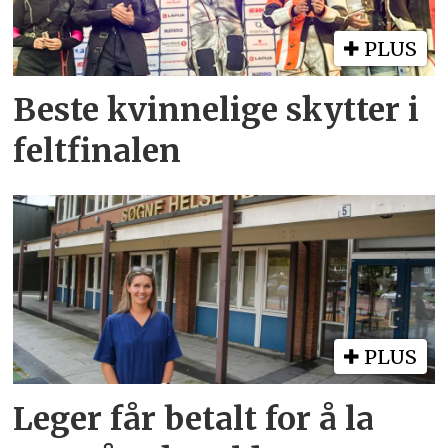
PLUS
Beste kvinnelige skytter i
feltfinalen
PLUS
Leger får betalt for å la