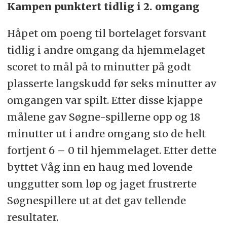
Kampen punktert tidlig i 2. omgang
Håpet om poeng til bortelaget forsvant
tidlig i andre omgang da hjemmelaget
scoret to mål på to minutter på godt
plasserte langskudd før seks minutter av
omgangen var spilt. Etter disse kjappe
målene gav Søgne-spillerne opp og 18
minutter ut i andre omgang sto de helt
fortjent 6 – 0 til hjemmelaget. Etter dette
byttet Våg inn en haug med lovende
unggutter som løp og jaget frustrerte
Søgnespillere ut at det gav tellende
resultater.