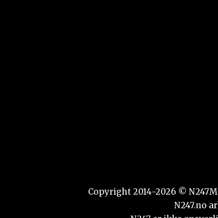
Copyright 2014-2026 © N247Media
N247.no ar