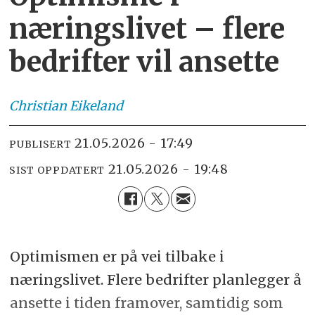
næringslivet – flere
bedrifter vil ansette
Christian
Eikeland
21.05.2026 - 17:49
PUBLISERT
21.05.2026 - 19:48
SIST OPPDATERT
Optimismen er på vei tilbake i
næringslivet. Flere bedrifter planlegger å
ansette i tiden framover, samtidig som