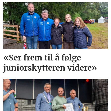
«Ser frem til å følge
juniorskytteren videre»