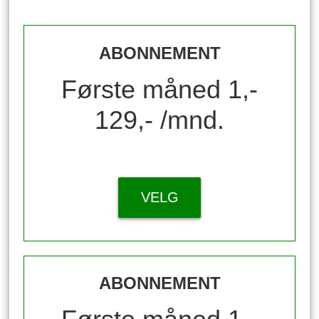
ABONNEMENT
Første måned 1,-
129,- /mnd.
VELG
ABONNEMENT