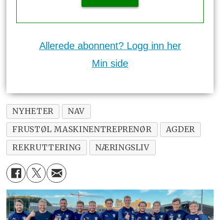
Allerede abonnent? Logg inn her
Min side
NYHETER
NAV
FRUSTØL MASKINENTREPRENØR
AGDER
REKRUTTERING
NÆRINGSLIV