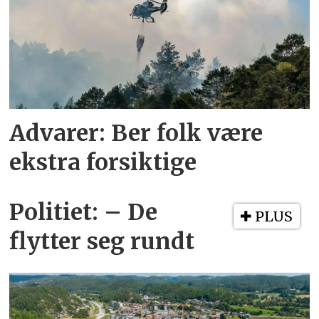
Advarer: Ber folk være
ekstra forsiktige
Politiet: – De
PLUS
flytter seg rundt