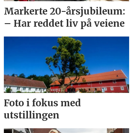
Markerte 20-årsjubileum:
– Har reddet liv på veiene
Foto i fokus med
utstillingen