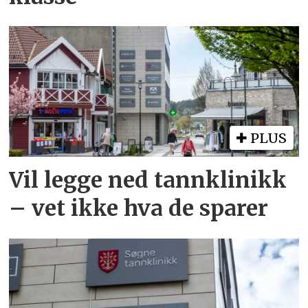
PLUS
Vil legge ned tannklinikk
– vet ikke hva de sparer