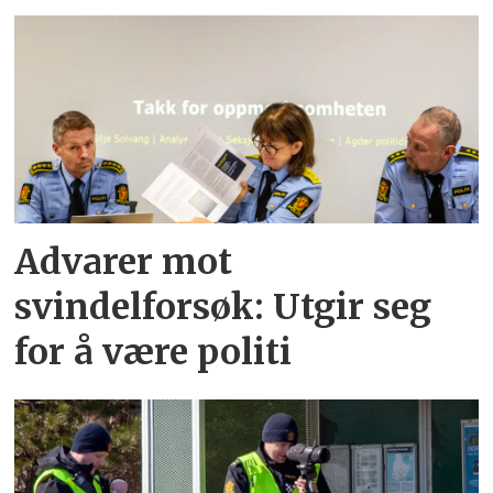
Advarer mot
svindelforsøk: Utgir seg
for å være politi