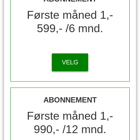
Første måned 1,-
599,- /6 mnd.
VELG
ABONNEMENT
Første måned 1,-
990,- /12 mnd.