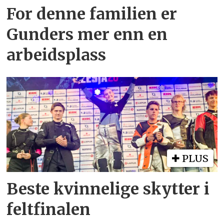
For denne familien er
Gunders mer enn en
arbeidsplass
PLUS
Beste kvinnelige skytter i
feltfinalen