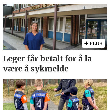
PLUS
Leger får betalt for å la
være å sykmelde