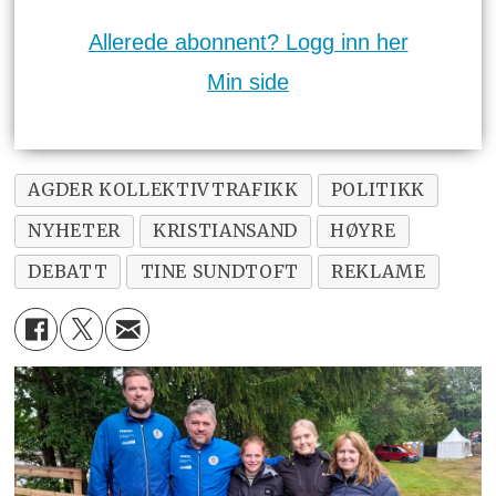
Allerede abonnent? Logg inn her
Min side
AGDER KOLLEKTIVTRAFIKK
POLITIKK
NYHETER
KRISTIANSAND
HØYRE
DEBATT
TINE SUNDTOFT
REKLAME