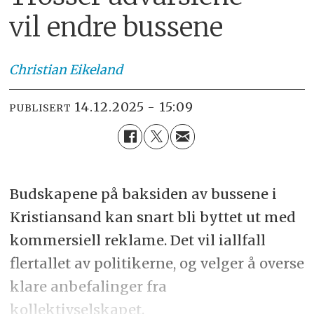
vil endre bussene
Christian
Eikeland
14.12.2025 - 15:09
PUBLISERT
Budskapene på baksiden av bussene i
Kristiansand kan snart bli byttet ut med
kommersiell reklame. Det vil iallfall
flertallet av politikerne, og velger å overse
klare anbefalinger fra
kollektivselskapet.