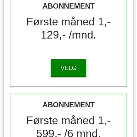
ABONNEMENT
Første måned 1,-
129,- /mnd.
VELG
ABONNEMENT
Første måned 1,-
599,- /6 mnd.