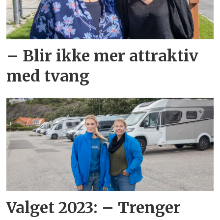
– Blir ikke mer attraktiv
med tvang
Valget 2023: – Trenger