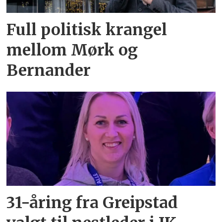
Full politisk krangel
mellom Mørk og
Bernander
31-åring fra Greipstad