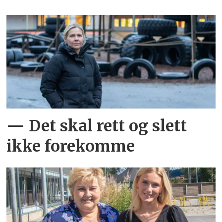
— Det skal rett og slett
ikke forekomme