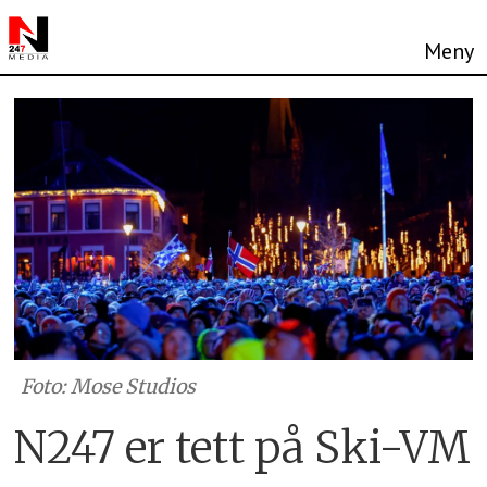
Foto: Mose Studios
N247 er tett på Ski-VM