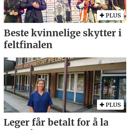
PLUS
Beste kvinnelige skytter i
feltfinalen
PLUS
Leger får betalt for å la