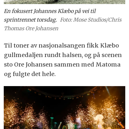
En fokusert Johannes Klæbo på vei til
sprintrennet torsdag.
Foto: Mose Studios/Chris
Thomas Ore Johansen
Til toner av nasjonalsangen fikk Klæbo
gullmedaljen rundt halsen, og på scenen
sto Ore Johansen sammen med Matoma
og fulgte det hele.