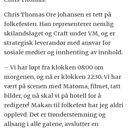
Chris Thomas Ore Johansen er tett på
folkefesten. Han representerer nemlig
skilandslaget og Craft under VM, og er
strategisk leverandør med ansvar for
sosiale medier og innhenting av innhold.
– Vi har løpt fra klokken 08:00 om
morgenen, og nå er klokken 22:30. Vi har
vært på scenen med Matoma, filmet, tatt
bilder, og nå skal vi på hotell for å
redigere! Makan til folkefest har jeg aldri
opplevd. Det er trønderstemning og
allsang i alle gatene, avslutter en