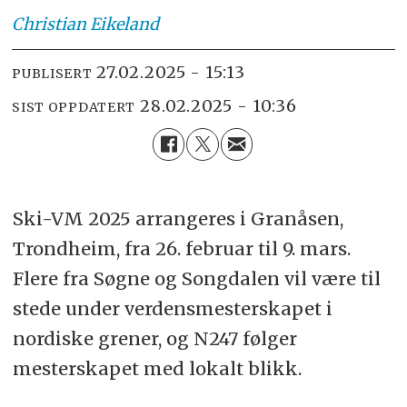
Christian
Eikeland
27.02.2025 - 15:13
PUBLISERT
28.02.2025 - 10:36
SIST OPPDATERT
Ski-VM 2025 arrangeres i Granåsen,
Trondheim, fra 26. februar til 9. mars.
Flere fra Søgne og Songdalen vil være til
stede under verdensmesterskapet i
nordiske grener, og N247 følger
mesterskapet med lokalt blikk.