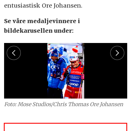
entusiastisk Ore Johansen.
Se våre medaljevinnere i
bildekarusellen under:
Foto: Mose Studios/Chris Thomas Ore Johansen