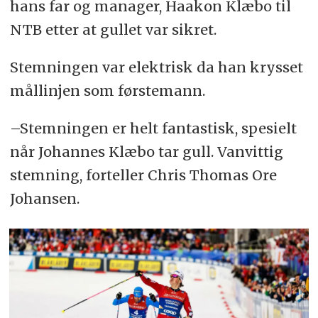
hans far og manager, Haakon Klæbo til
NTB etter at gullet var sikret.
Stemningen var elektrisk da han krysset
mållinjen som førstemann.
–Stemningen er helt fantastisk, spesielt
når Johannes Klæbo tar gull. Vanvittig
stemning, forteller Chris Thomas Ore
Johansen.