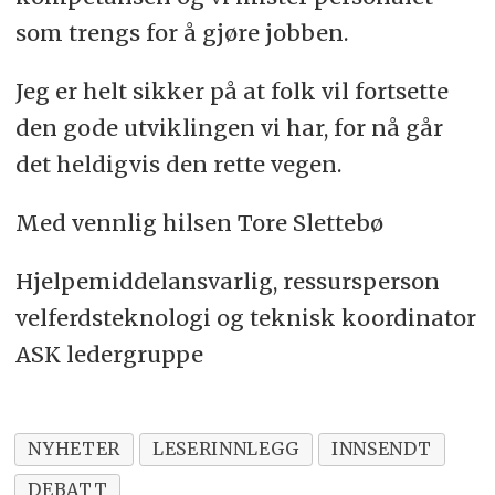
som trengs for å gjøre jobben.
Jeg er helt sikker på at folk vil fortsette
den gode utviklingen vi har, for nå går
det heldigvis den rette vegen.
Med vennlig hilsen Tore Slettebø
Hjelpemiddelansvarlig, ressursperson
velferdsteknologi og teknisk koordinator
ASK ledergruppe
NYHETER
LESERINNLEGG
INNSENDT
DEBATT