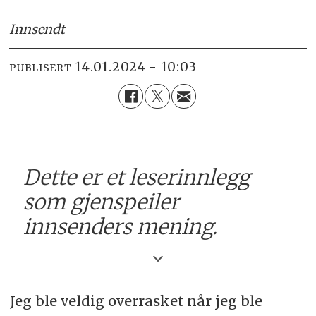
Innsendt
14.01.2024 - 10:03
PUBLISERT
Dette er et leserinnlegg
som gjenspeiler
innsenders mening.
Jeg ble veldig overrasket når jeg ble