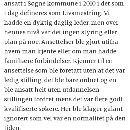
ansatt i Søgne kommune i 2010 i det som
i dag defineres som Livsmestring. Vi
hadde en dyktig daglig leder, men over
hennes nivå var det ingen styring eller
plan på noe. Ansettelser ble gjort utifra
hvem man kjente eller om man hadde
familiære forbindelser. Kjenner til en
ansettelse som ble foretatt uten at det var
ledig stilling, det ble bare ordnet og en
ble ansatt helt uten utdannelsen
stillingen fordret mens det var flere godt
kvalifiserte søkere. Her ble klager galant
ignorert som vel var en normalitet på den
tiden.