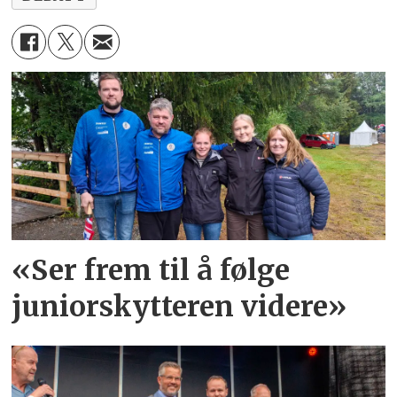
«Ser frem til å følge
juniorskytteren videre»