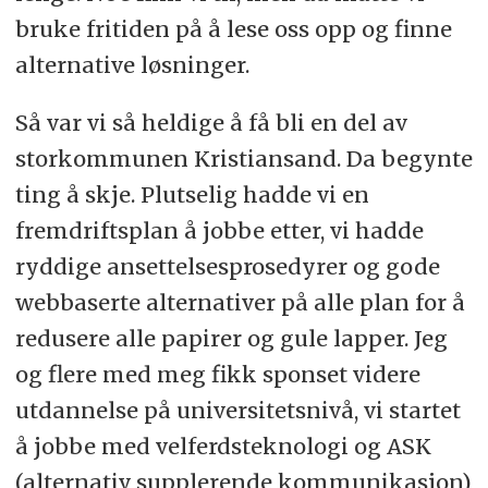
bruke fritiden på å lese oss opp og finne
alternative løsninger.
Så var vi så heldige å få bli en del av
storkommunen Kristiansand. Da begynte
ting å skje. Plutselig hadde vi en
fremdriftsplan å jobbe etter, vi hadde
ryddige ansettelsesprosedyrer og gode
webbaserte alternativer på alle plan for å
redusere alle papirer og gule lapper. Jeg
og flere med meg fikk sponset videre
utdannelse på universitetsnivå, vi startet
å jobbe med velferdsteknologi og ASK
(alternativ supplerende kommunikasjon)