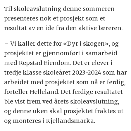
Til skoleavslutning denne sommeren
presenteres nok et prosjekt som et
resultat av en ide fra den aktive læreren.
– Vi kaller dette for «Dyr i skogen», og
prosjektet er gjennomført i samarbeid
med Repstad Eiendom. Det er elever i
tredje klasse skoleåret 2023-2024 som har
arbeidet med prosjektet som nå er ferdig,
forteller Helleland. Det ferdige resultatet
ble vist frem ved årets skoleavslutning,
og denne uken skal prosjektet fraktes ut
og monteres i Kjellandsmarka.