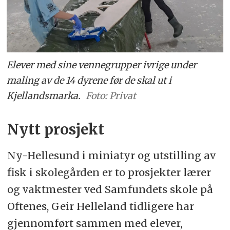
Elever med sine vennegrupper ivrige under
maling av de 14 dyrene før de skal ut i
Kjellandsmarka.
Foto: Privat
Nytt prosjekt
Ny-Hellesund i miniatyr og utstilling av
fisk i skolegården er to prosjekter lærer
og vaktmester ved Samfundets skole på
Oftenes, Geir Helleland tidligere har
gjennomført sammen med elever,