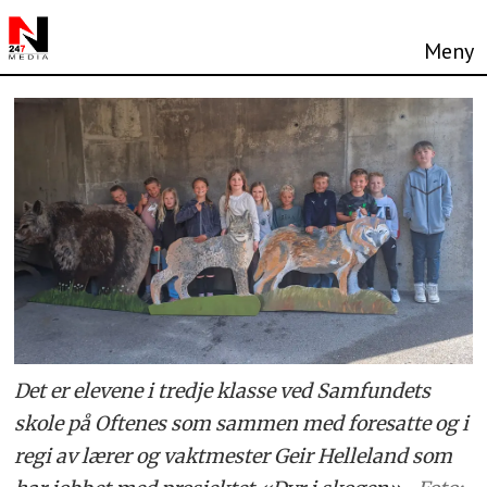
Det er elevene i tredje klasse ved Samfundets
skole på Oftenes som sammen med foresatte og i
regi av lærer og vaktmester Geir Helleland som