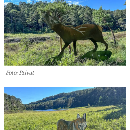
Foto: Privat