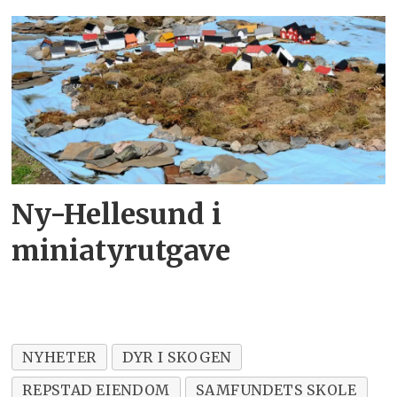
Ny-Hellesund i
miniatyrutgave
NYHETER
DYR I SKOGEN
REPSTAD EIENDOM
SAMFUNDETS SKOLE