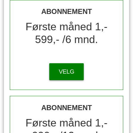
ABONNEMENT
Første måned 1,-
599,- /6 mnd.
VELG
ABONNEMENT
Første måned 1,-