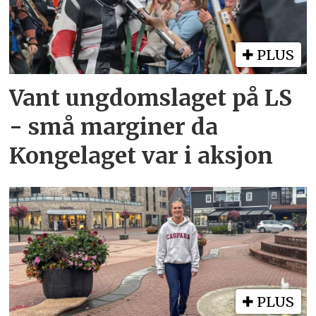
PLUS
Vant ungdomslaget på LS
- små marginer da
Kongelaget var i aksjon
PLUS