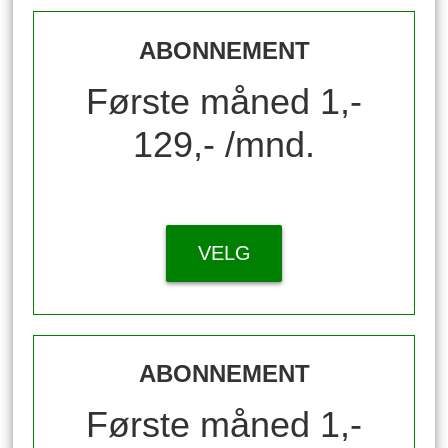
ABONNEMENT
Første måned 1,-
129,- /mnd.
VELG
ABONNEMENT
Første måned 1,-