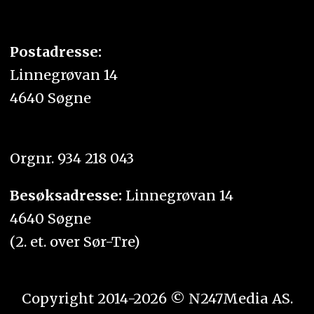
Postadresse:
Linnegrøvan 14
4640 Søgne
Orgnr. 934 218 043
Besøksadresse:
Linnegrøvan 14
4640 Søgne
(2. et. over Sør-Tre)
Copyright 2014-2026 © N247Media AS.