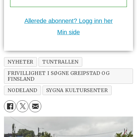
Allerede abonnent? Logg inn her
Min side
NYHETER
TUNTRALLEN
FRIVILLIGHET I SØGNE GREIPSTAD OG
FINSLAND
NODELAND
SYGNA KULTURSENTER