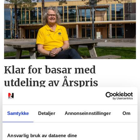
Klar for basar med
utdeling av Årspris
Samtykke
Detaljer
Annonseinnstillinger
Om
Ansvarlig bruk av dataene dine