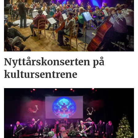
Nyttårskonserten på
kultursentrene