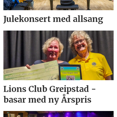
Julekonsert med allsang
Lions Club Greipstad -
basar med ny Årspris