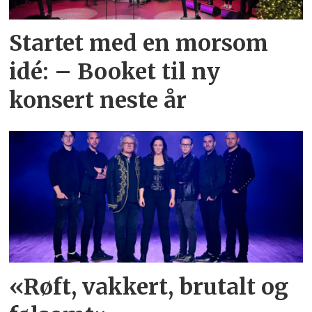
Startet med en morsom
idé: – Booket til ny
konsert neste år
«Røft, vakkert, brutalt og