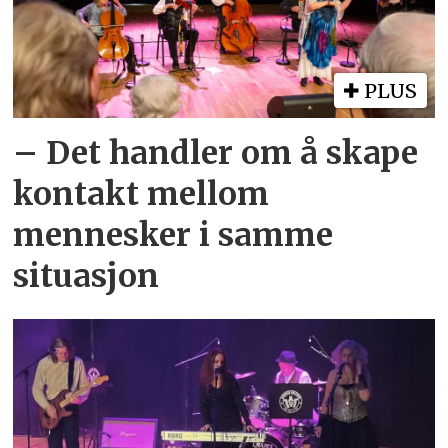
PLUS
– Det handler om å skape
kontakt mellom
mennesker i samme
situasjon