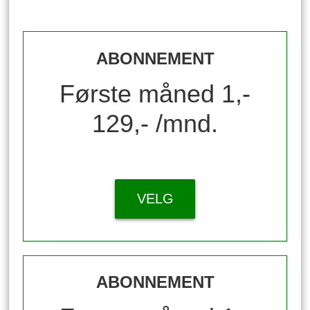
ABONNEMENT
Første måned 1,-
129,- /mnd.
VELG
ABONNEMENT