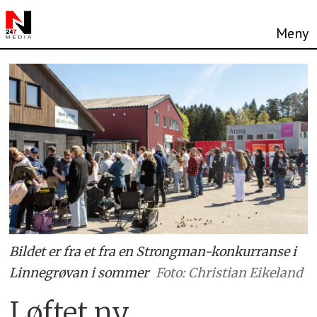
Bildet er fra et fra en Strongman-konkurranse i
Linnegrøvan i sommer
Foto: Christian Eikeland
Løftet ny