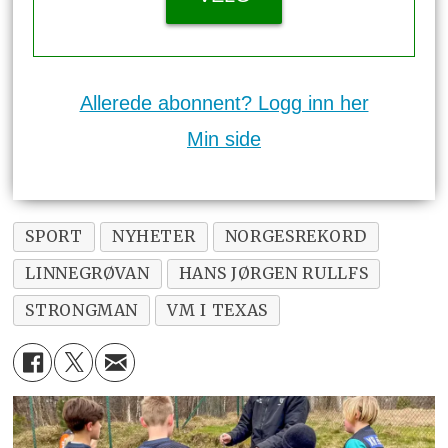
Allerede abonnent? Logg inn her
Min side
SPORT
NYHETER
NORGESREKORD
LINNEGRØVAN
HANS JØRGEN RULLFS
STRONGMAN
VM I TEXAS