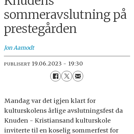
Knudens
sommeravslutning på
prestegården
Jon
Aamodt
19.06.2023 - 19:30
PUBLISERT
Mandag var det igjen klart for
kulturskolens årlige avslutningsfest da
Knuden - Kristiansand kulturskole
inviterte til en koselig sommerfest for