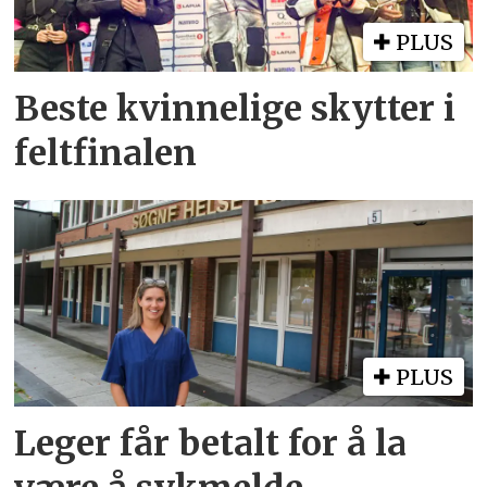
PLUS
Beste kvinnelige skytter i
feltfinalen
PLUS
Leger får betalt for å la