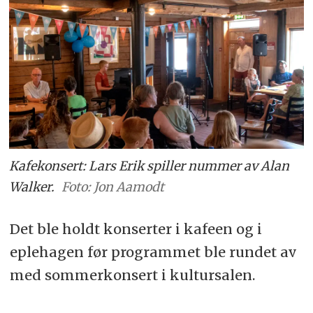
Kafekonsert: Lars Erik spiller nummer av Alan
Walker.
Foto: Jon Aamodt
Det ble holdt konserter i kafeen og i
eplehagen før programmet ble rundet av
med sommerkonsert i kultursalen.