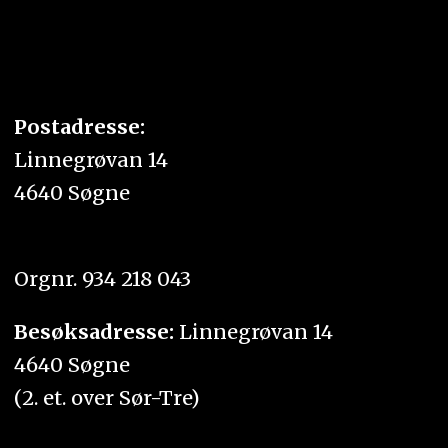
Postadresse:
Linnegrøvan 14
4640 Søgne
Orgnr. 934 218 043
Besøksadresse:
Linnegrøvan 14
4640 Søgne
(2. et. over Sør-Tre)