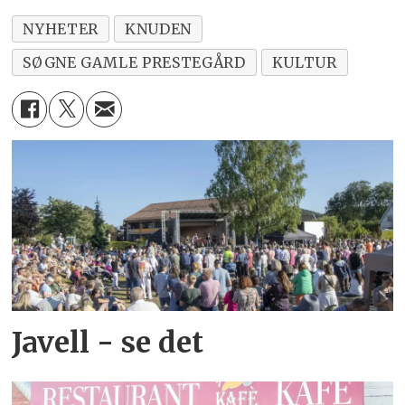
NYHETER
KNUDEN
SØGNE GAMLE PRESTEGÅRD
KULTUR
Javell - se det