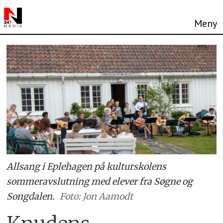
Allsang i Eplehagen på kulturskolens
sommeravslutning med elever fra Søgne og
Songdalen.
Foto: Jon Aamodt