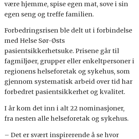
være hjemme, spise egen mat, sove i sin
egen seng og treffe familien.
Forbedringsrisen ble delt ut i forbindelse
med Helse Sør-Østs
pasientsikkerhetsuke. Prisene går til
fagmiljøer, grupper eller enkeltpersoner i
regionens helseforetak og sykehus, som
gjennom systematisk arbeid over tid har
forbedret pasientsikkerhet og kvalitet.
I år kom det inn i alt 22 nominasjoner,
fra nesten alle helseforetak og sykehus.
– Det er svært inspirerende å se hvor