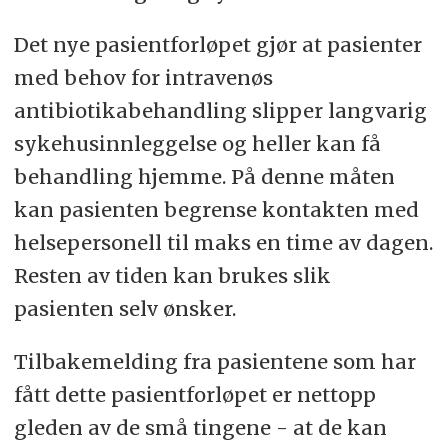
Det nye pasientforløpet gjør at pasienter
med behov for intravenøs
antibiotikabehandling slipper langvarig
sykehusinnleggelse og heller kan få
behandling hjemme. På denne måten
kan pasienten begrense kontakten med
helsepersonell til maks en time av dagen.
Resten av tiden kan brukes slik
pasienten selv ønsker.
Tilbakemelding fra pasientene som har
fått dette pasientforløpet er nettopp
gleden av de små tingene - at de kan