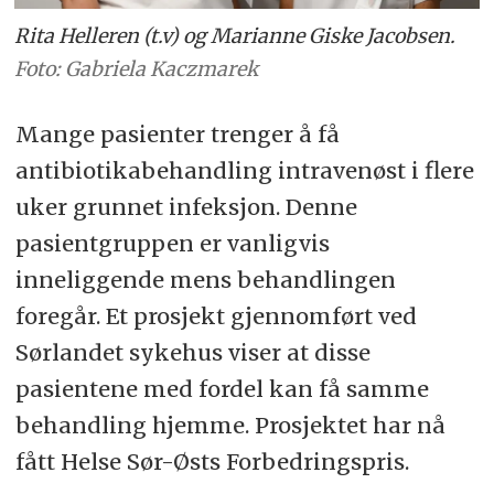
Rita Helleren (t.v) og Marianne Giske Jacobsen.
Foto: Gabriela Kaczmarek
Mange pasienter trenger å få
antibiotikabehandling intravenøst i flere
uker grunnet infeksjon. Denne
pasientgruppen er vanligvis
inneliggende mens behandlingen
foregår. Et prosjekt gjennomført ved
Sørlandet sykehus viser at disse
pasientene med fordel kan få samme
behandling hjemme. Prosjektet har nå
fått Helse Sør-Østs Forbedringspris.