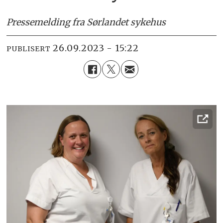
Pressemelding fra Sørlandet sykehus
26.09.2023 - 15:22
PUBLISERT