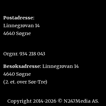
Postadresse:
Linnegrøvan 14
4640 Søgne
Orgnr. 934 218 043
Besøksadresse:
Linnegrøvan 14
4640 Søgne
(2. et. over Sør-Tre)
Copyright 2014-2026 © N247Media AS.