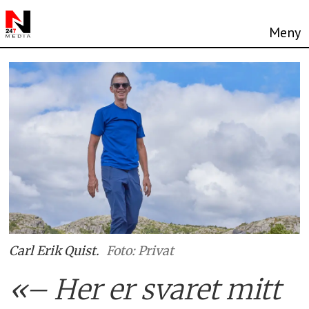
Carl Erik Quist.
Foto: Privat
«– Her er svaret mitt