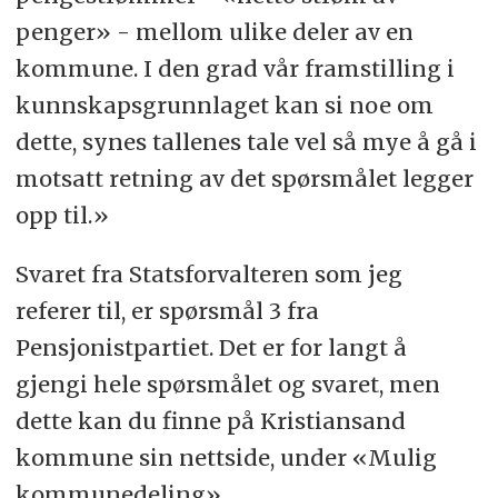
penger» - mellom ulike deler av en
kommune. I den grad vår framstilling i
kunnskapsgrunnlaget kan si noe om
dette, synes tallenes tale vel så mye å gå i
motsatt retning av det spørsmålet legger
opp til.»
Svaret fra Statsforvalteren som jeg
referer til, er spørsmål 3 fra
Pensjonistpartiet. Det er for langt å
gjengi hele spørsmålet og svaret, men
dette kan du finne på Kristiansand
kommune sin nettside, under «Mulig
kommunedeling»,