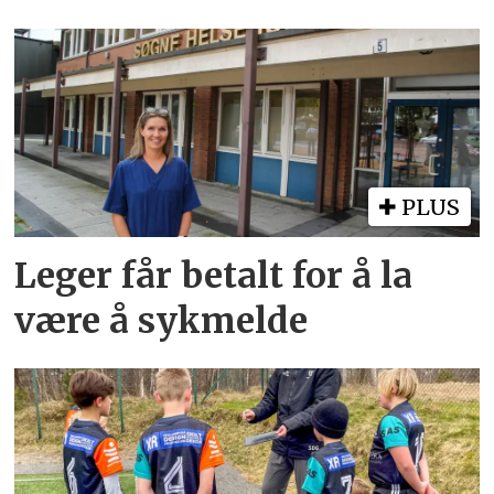
PLUS
Leger får betalt for å la
være å sykmelde