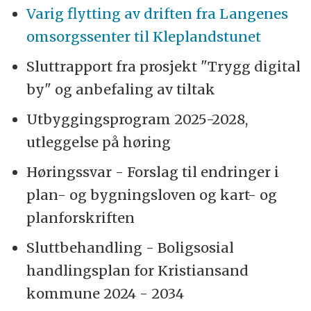
Varig flytting av driften fra Langenes
omsorgssenter til Kleplandstunet
Sluttrapport fra prosjekt "Trygg digital
by" og anbefaling av tiltak
Utbyggingsprogram 2025-2028,
utleggelse på høring
Høringssvar - Forslag til endringer i
plan- og bygningsloven og kart- og
planforskriften
Sluttbehandling - Boligsosial
handlingsplan for Kristiansand
kommune 2024 - 2034