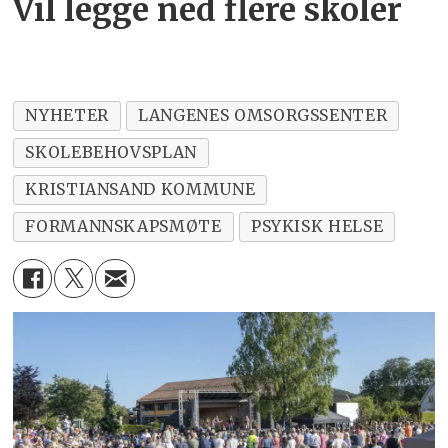
Vil legge ned flere skoler
NYHETER
LANGENES OMSORGSSENTER
SKOLEBEHOVSPLAN
KRISTIANSAND KOMMUNE
FORMANNSKAPSMØTE
PSYKISK HELSE