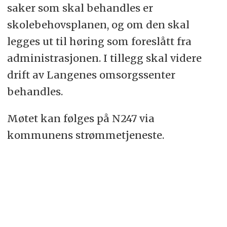
saker som skal behandles er
skolebehovsplanen, og om den skal
legges ut til høring som foreslått fra
administrasjonen. I tillegg skal videre
drift av Langenes omsorgssenter
behandles.
Møtet kan følges på N247 via
kommunens strømmetjeneste.