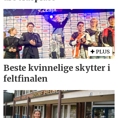
PLUS
Beste kvinnelige skytter i
feltfinalen