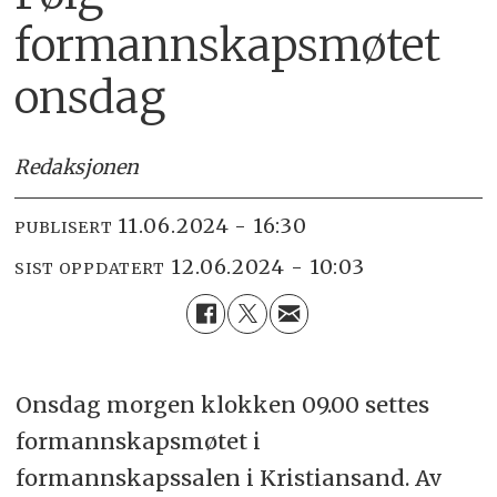
formannskapsmøtet
onsdag
Redaksjonen
11.06.2024 - 16:30
PUBLISERT
12.06.2024 - 10:03
SIST OPPDATERT
Onsdag morgen klokken 09.00 settes
formannskapsmøtet i
formannskapssalen i Kristiansand. Av