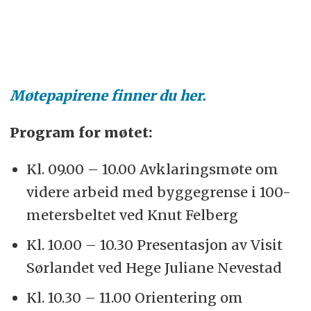
Møtepapirene finner du her.
Program for møtet:
Kl. 09.00 – 10.00 Avklaringsmøte om
videre arbeid med byggegrense i 100-
metersbeltet ved Knut Felberg
Kl. 10.00 – 10.30 Presentasjon av Visit
Sørlandet ved Hege Juliane Nevestad
Kl. 10.30 – 11.00 Orientering om