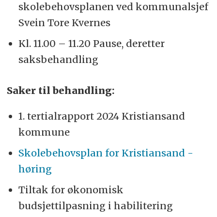
skolebehovsplanen ved kommunalsjef
Svein Tore Kvernes
Kl. 11.00 – 11.20 Pause, deretter
saksbehandling
Saker til behandling:
1. tertialrapport 2024 Kristiansand
kommune
Skolebehovsplan for Kristiansand -
høring
Tiltak for økonomisk
budsjettilpasning i habilitering