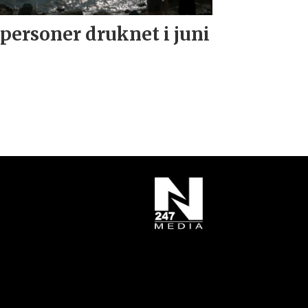
 personer druknet i juni