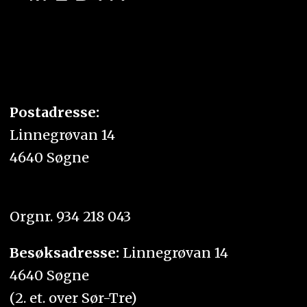
Postadresse:
Linnegrøvan 14
4640 Søgne
Orgnr. 934 218 043
Besøksadresse:
Linnegrøvan 14
4640 Søgne
(2. et. over Sør-Tre)