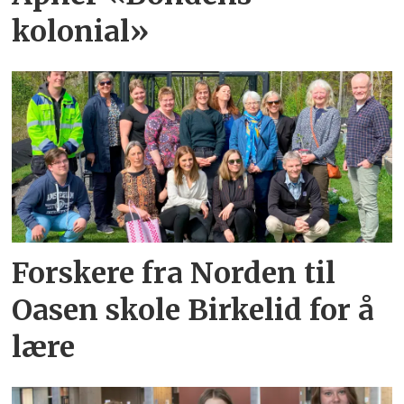
kolonial»
Forskere fra Norden til
Oasen skole Birkelid for å
lære