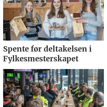
Spente før deltakelsen i
Fylkesmesterskapet