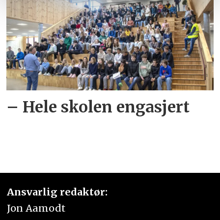
– Hele skolen engasjert
Ansvarlig redaktør:
Jon Aamodt