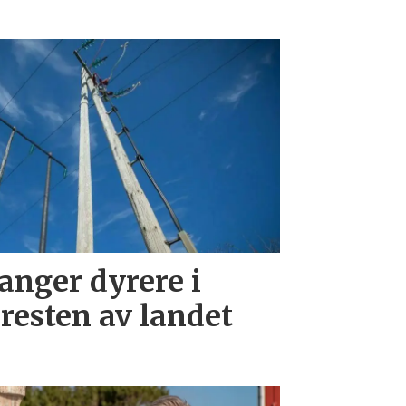
anger dyrere i
 resten av landet