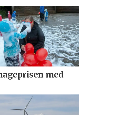
hageprisen med